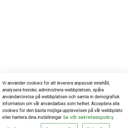
Vi använder cookies för att leverera anpassat innehåll,
analysera trender, administrera webbplatsen, spåra
användarrörelse på webbplatsen och samla in demografisk
information om vår användarbas som helhet. Acceptera alla
cookies för den bästa möjliga upplevelsen på vår webbplats
Se vår sekretesspolicy
eller hantera dina inställningar.