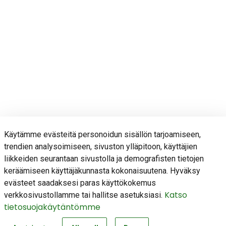
Käytämme evästeitä personoidun sisällön tarjoamiseen,
trendien analysoimiseen, sivuston ylläpitoon, käyttäjien
liikkeiden seurantaan sivustolla ja demografisten tietojen
keräämiseen käyttäjäkunnasta kokonaisuutena. Hyväksy
evästeet saadaksesi paras käyttökokemus
Katso
verkkosivustollamme tai hallitse asetuksiasi.
tietosuojakäytäntömme